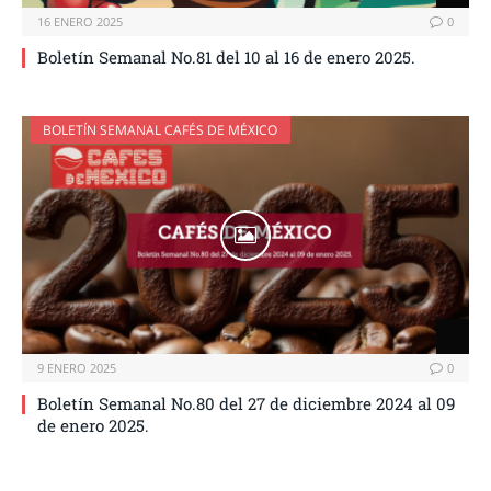
16 ENERO 2025
0
Boletín Semanal No.81 del 10 al 16 de enero 2025.
BOLETÍN SEMANAL CAFÉS DE MÉXICO
9 ENERO 2025
0
Boletín Semanal No.80 del 27 de diciembre 2024 al 09
de enero 2025.