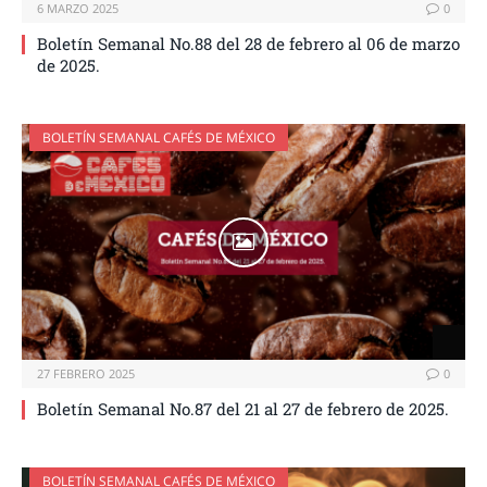
6 MARZO 2025
0
Boletín Semanal No.88 del 28 de febrero al 06 de marzo
de 2025.
BOLETÍN SEMANAL CAFÉS DE MÉXICO
27 FEBRERO 2025
0
Boletín Semanal No.87 del 21 al 27 de febrero de 2025.
BOLETÍN SEMANAL CAFÉS DE MÉXICO