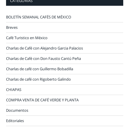
CATEGORÍAS
BOLETÍN SEMANAL CAFÉS DE MÉXICO
Breves
Café Turistico en México
Charlas de Café con Alejandro Garcia Palacios
Charlas de Café con Don Fausto Cantú Peña
Charlas de café con Guillermo Bobadilla
Charlas de café con Rigoberto Galindo
CHIAPAS
COMPRA VENTA DE CAFÉ VERDE Y PLANTA
Documentos
Editoriales