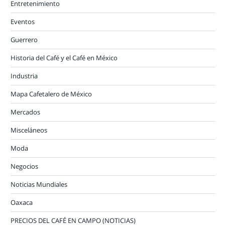
Entretenimiento
Eventos
Guerrero
Historia del Café y el Café en México
Industria
Mapa Cafetalero de México
Mercados
Misceláneos
Moda
Negocios
Noticias Mundiales
Oaxaca
PRECIOS DEL CAFÉ EN CAMPO (NOTICIAS)