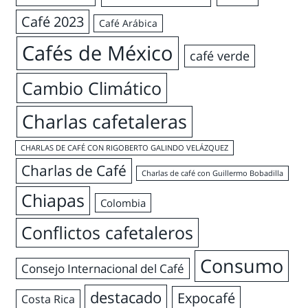
Café 2023
Café Arábica
Cafés de México
café verde
Cambio Climático
Charlas cafetaleras
CHARLAS DE CAFÉ CON RIGOBERTO GALINDO VELÁZQUEZ
Charlas de Café
Charlas de café con Guillermo Bobadilla
Chiapas
Colombia
Conflictos cafetaleros
Consumo
Consejo Internacional del Café
destacado
Expocafé
Costa Rica