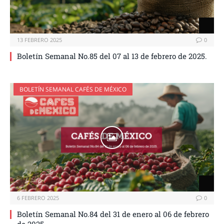
13 FEBRERO 2025
0
Boletín Semanal No.85 del 07 al 13 de febrero de 2025.
BOLETÍN SEMANAL CAFÉS DE MÉXICO
6 FEBRERO 2025
0
Boletín Semanal No.84 del 31 de enero al 06 de febrero