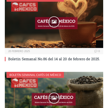
20 FEBRERO 2025
0
Boletín Semanal No.86 del 14 al 20 de febrero de 2025.
BOLETÍN SEMANAL CAFÉS DE MÉXICO