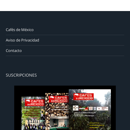
Cafés de México
Aviso de Privacidad
Contacto
SUSCRIPCIONES