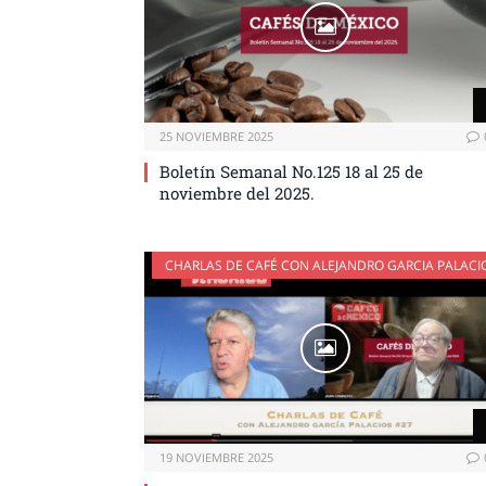
25 NOVIEMBRE 2025
Boletín Semanal No.125 18 al 25 de
noviembre del 2025.
CHARLAS DE CAFÉ CON ALEJANDRO GARCIA PALACI
19 NOVIEMBRE 2025