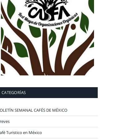
CATEGORÍAS
OLETÍN SEMANAL CAFÉS DE MÉXICO
reves
afé Turistico en México