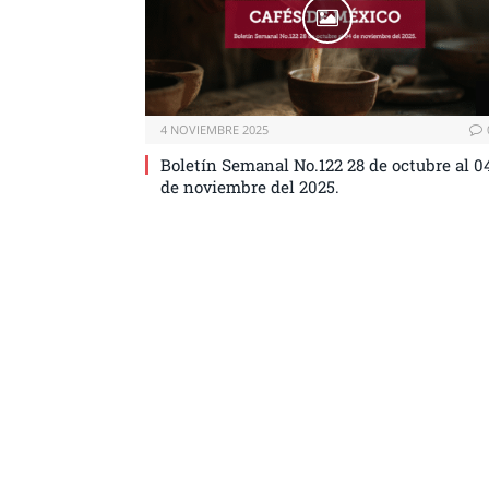
4 NOVIEMBRE 2025
Boletín Semanal No.122 28 de octubre al 0
de noviembre del 2025.