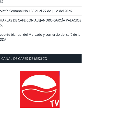
67
oletín Semanal No.158 21 al 27 de julio del 2026.
HARLAS DE CAFÉ CON ALEJANDRO GARCÍA PALACIOS
66
eporte bianual del Mercado y comercio del café de la
SDA
CANAL DE CAFÉS DE MÉXICO