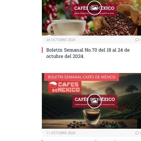
24 OCTUBRE 2024
Boletín Semanal No.70 del 18 al 24 de
octubre del 2024.
BOLETÍN SEMANAL CAFÉS DE MÉXICO
11 OCTUBRE 2024