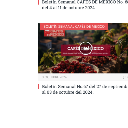
Boletín Semanal CAFÉS DE MÉXICO No. 6
del 4 al 11 de octubre 2024
BOLETÍN SEMANAL CAFÉS DE MÉXICO
3 OCTUBRE 2024
Boletín Semanal No.67 del 27 de septiemb
al 03 de octubre del 2024.