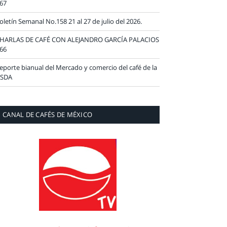
67
oletín Semanal No.158 21 al 27 de julio del 2026.
HARLAS DE CAFÉ CON ALEJANDRO GARCÍA PALACIOS
66
eporte bianual del Mercado y comercio del café de la
SDA
CANAL DE CAFÉS DE MÉXICO