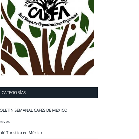
CATEGORÍAS
OLETÍN SEMANAL CAFÉS DE MÉXICO
reves
afé Turistico en México