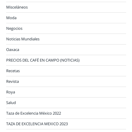
Misceláneos
Moda
Negocios
Noticias Mundiales
Oaxaca
PRECIOS DEL CAFÉ EN CAMPO (NOTICIAS)
Recetas
Revista
Roya
Salud
Taza de Excelencia México 2022
TAZA DE EXCELENCIA MEXICO 2023