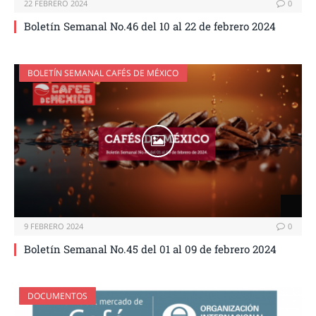
22 FEBRERO 2024
0
Boletín Semanal No.46 del 10 al 22 de febrero 2024
BOLETÍN SEMANAL CAFÉS DE MÉXICO
9 FEBRERO 2024
0
Boletín Semanal No.45 del 01 al 09 de febrero 2024
DOCUMENTOS