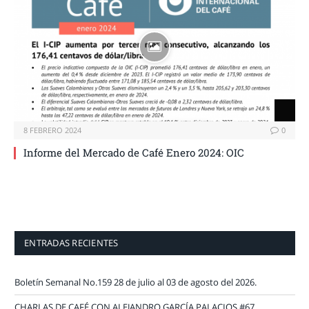
8 FEBRERO 2024
0
Informe del Mercado de Café Enero 2024: OIC
ENTRADAS RECIENTES
Boletín Semanal No.159 28 de julio al 03 de agosto del 2026.
CHARLAS DE CAFÉ CON ALEJANDRO GARCÍA PALACIOS #67