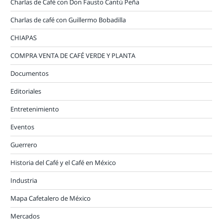
Charlas de Café con Don Fausto Cantú Peña
Charlas de café con Guillermo Bobadilla
CHIAPAS
COMPRA VENTA DE CAFÉ VERDE Y PLANTA
Documentos
Editoriales
Entretenimiento
Eventos
Guerrero
Historia del Café y el Café en México
Industria
Mapa Cafetalero de México
Mercados