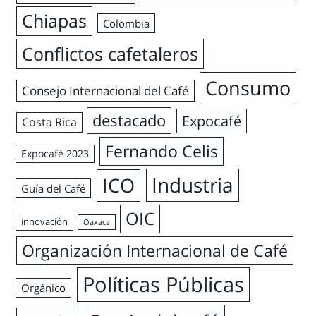
Chiapas
Colombia
Conflictos cafetaleros
Consumo
Consejo Internacional del Café
destacado
Expocafé
Costa Rica
Fernando Celis
Expocafé 2023
Industria
ICO
Guía del Café
OIC
innovación
Oaxaca
Organización Internacional de Café
Políticas Públicas
Orgánico