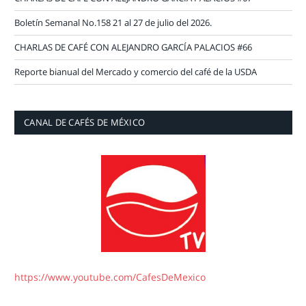
Boletín Semanal No.158 21 al 27 de julio del 2026.
CHARLAS DE CAFÉ CON ALEJANDRO GARCÍA PALACIOS #66
Reporte bianual del Mercado y comercio del café de la USDA
CANAL DE CAFÉS DE MÉXICO
https://www.youtube.com/CafesDeMexico