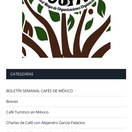
CATEGORÍAS
BOLETÍN SEMANAL CAFÉS DE MÉXICO
Breves
Café Turistico en México
Charlas de Café con Alejandro Garcia Palacios