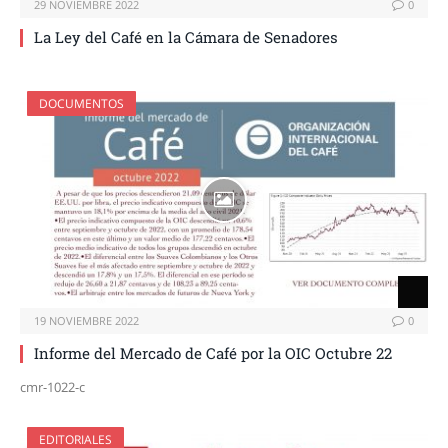
29 NOVIEMBRE 2022
0
La Ley del Café en la Cámara de Senadores
DOCUMENTOS
19 NOVIEMBRE 2022
0
Informe del Mercado de Café por la OIC Octubre 22
cmr-1022-c
EDITORIALES