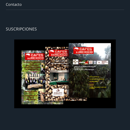
Contacto
SUSCRIPCIONES