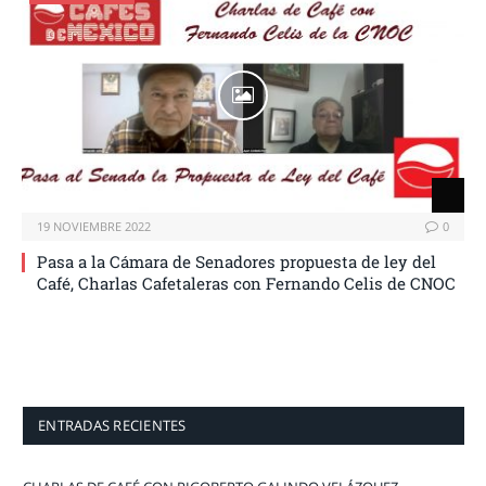
19 NOVIEMBRE 2022
0
Pasa a la Cámara de Senadores propuesta de ley del
Café, Charlas Cafetaleras con Fernando Celis de CNOC
ENTRADAS RECIENTES