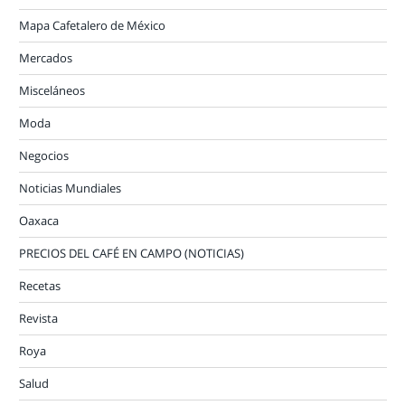
Mapa Cafetalero de México
Mercados
Misceláneos
Moda
Negocios
Noticias Mundiales
Oaxaca
PRECIOS DEL CAFÉ EN CAMPO (NOTICIAS)
Recetas
Revista
Roya
Salud