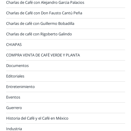
Charlas de Café con Alejandro Garcia Palacios
Charlas de Café con Don Fausto Cantú Peña
Charlas de café con Guillermo Bobadilla
Charlas de café con Rigoberto Galindo
CHIAPAS
COMPRA VENTA DE CAFÉ VERDE Y PLANTA
Documentos
Editoriales
Entretenimiento
Eventos
Guerrero
Historia del Café y el Café en México
Industria